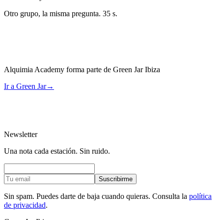
Otro grupo, la misma pregunta. 35 s.
Alquimia Academy forma parte de Green Jar Ibiza
Ir a Green Jar
→
Newsletter
Una nota cada estación. Sin ruido.
Suscribirme
Sin spam. Puedes darte de baja cuando quieras. Consulta la
política
de privacidad
.