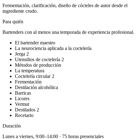
Fermentación, clarificación, diseño de cócteles de autor desde el
ingrediente crudo.
Para quién
Bartenders con al menos una temporada de experiencia profesional.
El bartender maestro
La neurociencia aplicada a la coctelería
Jerga 2
Utensilios de coctelería 2
Métodos de producción
La temperatura
Coctelería circular 2
Fermentación
Destilación alcohólica
Barricas
Licores
Vermut
Destilados 2
Recetario
Duración
Lunes a viernes, 9:00–14:00 · 75 horas presenciales