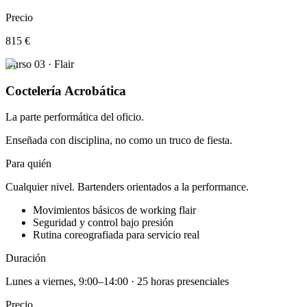
Precio
815 €
Curso 03 · Flair
Coctelería Acrobática
La parte performática del oficio.
Enseñada con disciplina, no como un truco de fiesta.
Para quién
Cualquier nivel. Bartenders orientados a la performance.
Movimientos básicos de working flair
Seguridad y control bajo presión
Rutina coreografiada para servicio real
Duración
Lunes a viernes, 9:00–14:00 · 25 horas presenciales
Precio