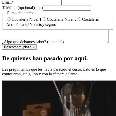
Email
*
Teléfono (opcional)
(opt.)
Curso de interés
Coctelería Nivel 1
Coctelería Nivel 2
Coctelería
Acrobática
No estoy seguro
¿Algo que debamos saber? (opcional)
Reservar mi plaza
→
De quienes han pasado por aquí.
Les preguntamos qué les había parecido el curso. Esto es lo que
contestaron, sin guion y con la cámara delante.