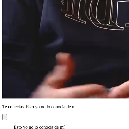
Te conectas. Esto yo no lo conocía de mí.
Esto yo no lo conocía de mí.