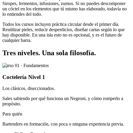
Siropes, fermentos, infusiones, zumos. Si no puedes descomponer
un cóctel en los elementos que tú mismo has elaborado, todavía no
lo entiendes del todo.
Todos los cursos incluyen práctica circular desde el primer día.
Reutilizar pieles, reducir desperdicios, diseñar cartas según lo que
hay disponible. En una isla esto no es opcional, y es el futuro de
cualquier barra.
Tres niveles. Una sola filosofía.
Curso 01 · Fundamentos
Coctelería Nivel 1
Los clásicos, diseccionados.
Sales sabiendo por qué funciona un Negroni, y cómo romperlo a
propósito.
Para quién
Bartenders en formación, con poca o ninguna experiencia previa.