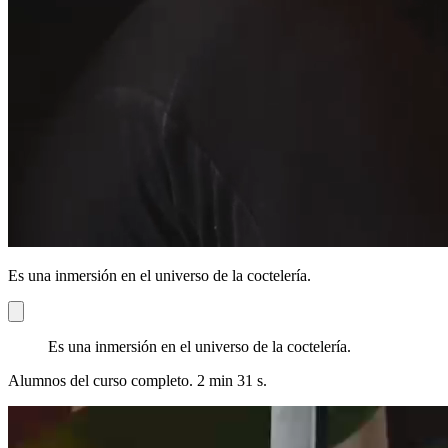
Es una inmersión en el universo de la coctelería.
Es una inmersión en el universo de la coctelería.
Alumnos del curso completo. 2 min 31 s.