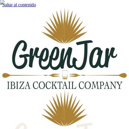
Saltar al contenido